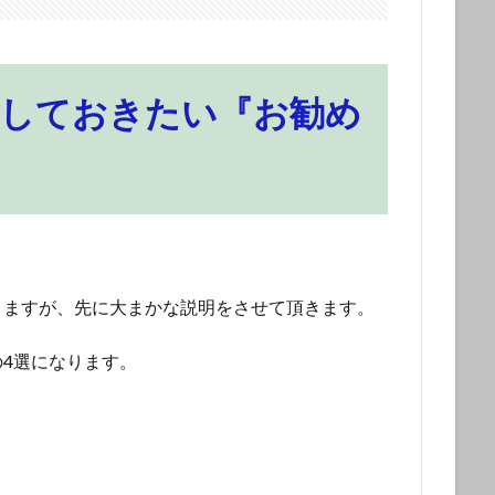
消化しておきたい『お勧め
きますが、先に大まかな説明をさせて頂きます。
4選になります。