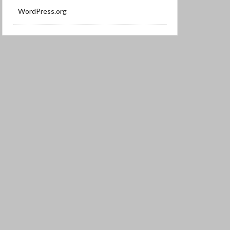
WordPress.org