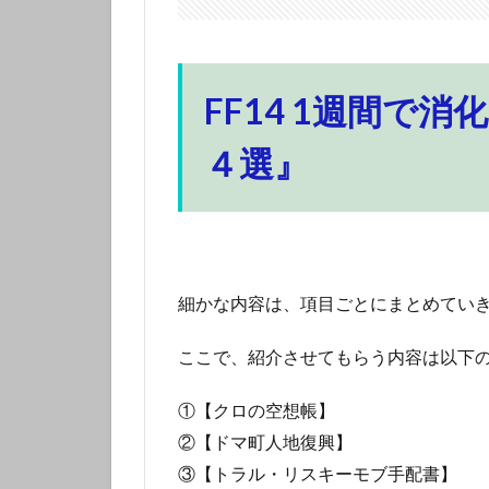
FF14 1週間で
４選』
細かな内容は、項目ごとにまとめてい
ここで、紹介させてもらう内容は以下の
①【クロの空想帳】
②【ドマ町人地復興】
③【トラル・リスキーモブ手配書】