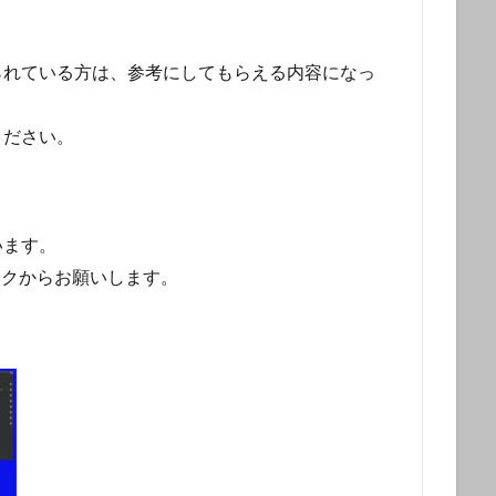
られている方は、参考にしてもらえる内容になっ
ください。
います。
リンクからお願いします。