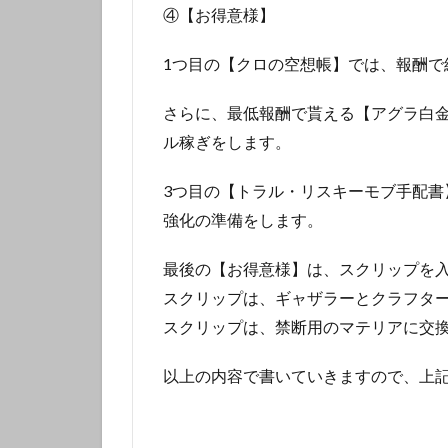
④【お得意様】
1つ目の【クロの空想帳】では、報酬で
さらに、最低報酬で貰える【アグラ白金
ル稼ぎをします。
3つ目の【トラル・リスキーモブ手配書
強化の準備をします。
最後の【お得意様】は、スクリップを
スクリップは、ギャザラーとクラフタ
スクリップは、禁断用のマテリアに交
以上の内容で書いていきますので、上