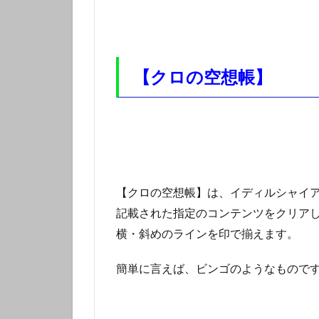
【クロの空想帳】
【クロの空想帳】は、イディルシャイ
記載された指定のコンテンツをクリアし
横・斜めのラインを印で揃えます。
簡単に言えば、ビンゴのようなもので