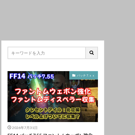
パッチ 7.ｘｘ
2026年7月31日