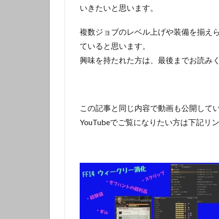
いきたいと思います。
複数ジョブのレベル上げや装備を揃え
ていると思います。
興味を持たれた方は、最後までお読み
この記事と同じ内容で動画も公開して
YouTubeでご覧になりたい方は下記