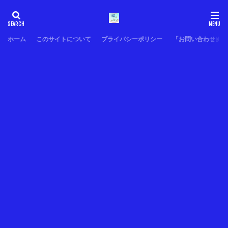
ホーム
このサイトについて
プライバシーポリシー
「お問い合わせ」