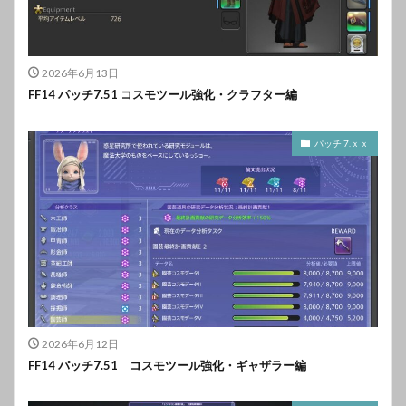
2026年6月13日
FF14 パッチ7.51 コスモツール強化・クラフター編
パッチ 7.ｘｘ
2026年6月12日
FF14 パッチ7.51 コスモツール強化・ギャザラー編