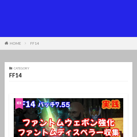
HOME
FF14
CATEGORY
FF14