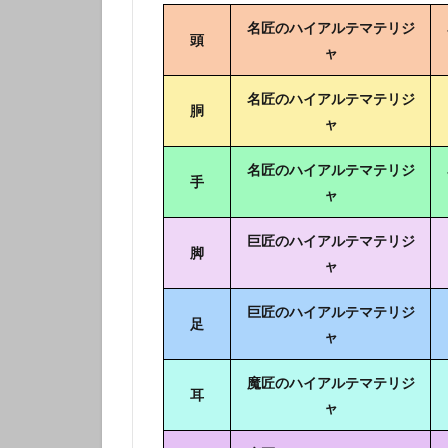
名匠のハイアルテマテリジ
頭
ャ
名匠のハイアルテマテリジ
胴
ャ
名匠のハイアルテマテリジ
手
ャ
巨匠のハイアルテマテリジ
脚
ャ
巨匠のハイアルテマテリジ
足
ャ
魔匠のハイアルテマテリジ
耳
ャ