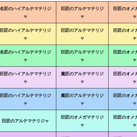
名匠のハイアルテマテリジ
巨匠のアルテマテリジ
巨匠のオメ
ャ
ャ
ャ
巨匠のハイアルテマテリジ
巨匠のアルテマテリジ
巨匠のオメ
ャ
ャ
ャ
名匠のハイアルテマテリジ
巨匠のアルテマテリジ
巨匠のオメ
ャ
ャ
ャ
巨匠のハイアルテマテリジ
魔匠のアルテマテリジ
巨匠のオメ
ャ
ャ
ャ
巨匠のハイアルテマテリジ
魔匠のアルテマテリジ
巨匠のオメ
ャ
ャ
ャ
巨匠のオメガマテリジ
巨匠のオメ
巨匠のアルテマテリジャ
ャ
ャ