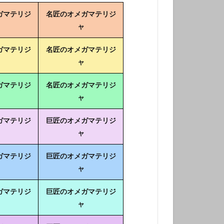
ガマテリジ
名匠のオメガマテリジ
ャ
ガマテリジ
名匠のオメガマテリジ
ャ
ガマテリジ
名匠のオメガマテリジ
ャ
ガマテリジ
巨匠のオメガマテリジ
ャ
ガマテリジ
巨匠のオメガマテリジ
ャ
ガマテリジ
巨匠のオメガマテリジ
ャ