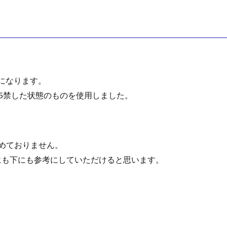
式になります。
5禁した状態のものを使用しました。
めておりません。
にも下にも参考にしていただけると思います。