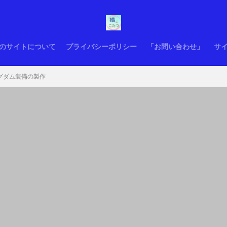
のサイトについて
プライバシーポリシー
「お問い合わせ」
サ
ングダム装備の製作