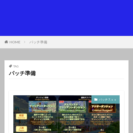
HOME
パッチ準備
TAG
パッチ準備
パッチ 7.ｘｘ