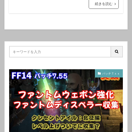
続きを読む
パッチ 7.ｘｘ