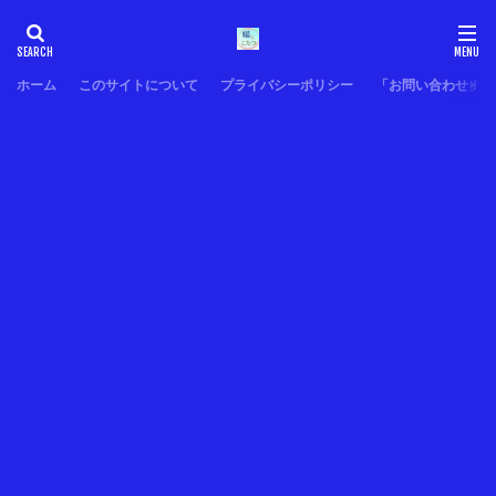
ホーム
このサイトについて
プライバシーポリシー
「お問い合わせ」