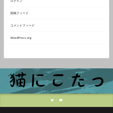
ログイン
投稿フィード
コメントフィード
WordPress.org