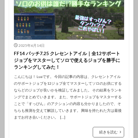
2025年6月14日
FF14 パッチ7.25 クレセントアイル｜全12サポート
ジョブをマスターしてソロで使えるジョブを勝手に
ランキングしてみた！
こんにちは！ Luaです。 今回の記事の内容は、クレセントアイル
のサポートジョブを12ジョブ全てマスターしてソロのお供にする
ならどのジョブが良いかを検証してみました。 その結果をランキ
ングでまとめていきます。 また、サポートジョブをマスターする
ことで「すっぴん」のアクションの内容も分かりましたので、そ
ちらも推測を交えて解説していきます。 興味を持たれた方は最後
までお付き合いください。 […]
続きを読む