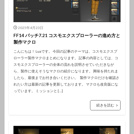
2025年4月23日
FF14 パッチ7.21 コスモエクスプローラーの進め方と
製作マクロ
こんにちは！ Luaです。 今回の記事のテーマは、コスモエクスプ
ローラー製作マクロまとめになります。 記事の内容としては、コ
スモエクスプローラーの全体の流れを説明させていただきなが
ら、製作に使えそうなマクロの紹介になります。 興味を持たれま
したら、最後までお付き合いください。 製作マクロだけを確認さ
れたい方は最新の記事を更新しております。 マクロも改良版にな
っています。 ミッションと […]
続きを読む