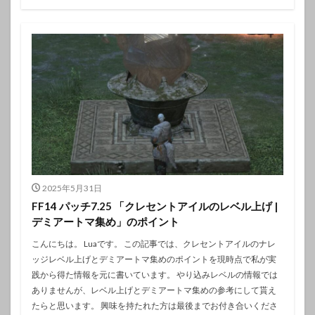
2025年5月31日
FF14 パッチ7.25 「クレセントアイルのレベル上げ |
デミアートマ集め」のポイント
こんにちは。 Luaです。 この記事では、クレセントアイルのナレ
ッジレベル上げとデミアートマ集めのポイントを現時点で私が実
践から得た情報を元に書いています。 やり込みレベルの情報では
ありませんが、レベル上げとデミアートマ集めの参考にして貰え
たらと思います。 興味を持たれた方は最後までお付き合いくださ