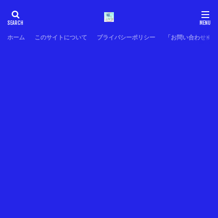
ホーム
このサイトについて
プライバシーポリシー
「お問い合わせ」